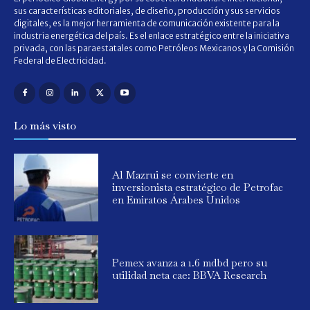
sus características editoriales, de diseño, producción y sus servicios
digitales, es la mejor herramienta de comunicación existente para la
industria energética del país. Es el enlace estratégico entre la iniciativa
privada, con las paraestatales como Petróleos Mexicanos y la Comisión
Federal de Electricidad.
Lo más visto
Al Mazrui se convierte en
inversionista estratégico de Petrofac
en Emiratos Árabes Unidos
Pemex avanza a 1.6 mdbd pero su
utilidad neta cae: BBVA Research