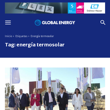
Inicio
Etiquetas
Energía termosolar
Tag:
energía termosolar