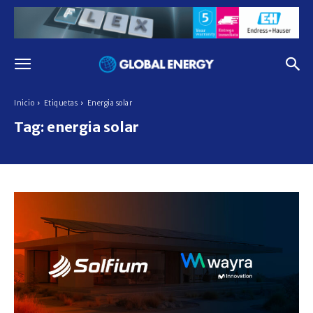
Inicio
Etiquetas
Energia solar
Tag:
energia solar