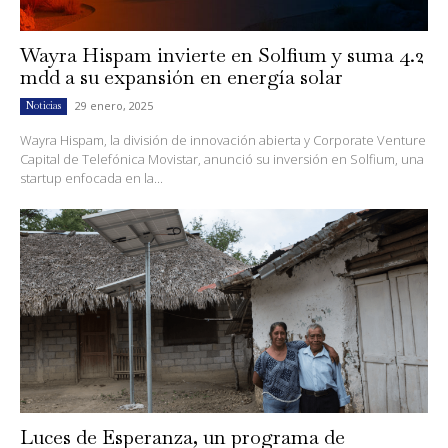
Wayra Hispam invierte en Solfium y suma 4.2
mdd a su expansión en energía solar
29 enero, 2025
Noticias
Wayra Hispam, la división de innovación abierta y Corporate Venture
Capital de Telefónica Movistar, anunció su inversión en Solfium, una
startup enfocada en la...
Luces de Esperanza, un programa de