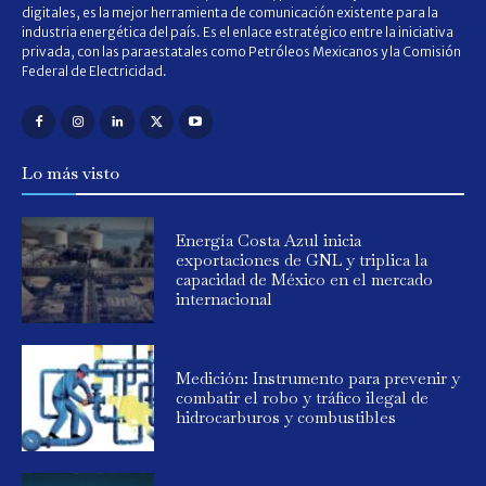
digitales, es la mejor herramienta de comunicación existente para la
industria energética del país. Es el enlace estratégico entre la iniciativa
privada, con las paraestatales como Petróleos Mexicanos y la Comisión
Federal de Electricidad.
Lo más visto
Energía Costa Azul inicia
exportaciones de GNL y triplica la
capacidad de México en el mercado
internacional
Medición: Instrumento para prevenir y
combatir el robo y tráfico ilegal de
hidrocarburos y combustibles