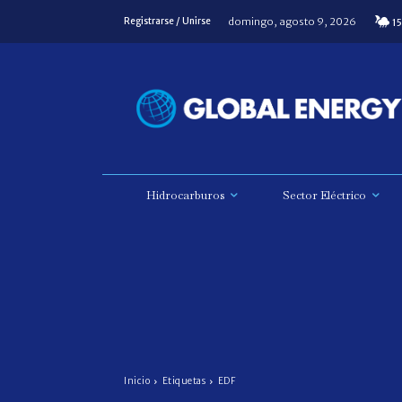
domingo, agosto 9, 2026
Registrarse / Unirse
15
Hidrocarburos
Sector Eléctrico
Inicio
Etiquetas
EDF