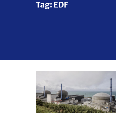
Tag:
EDF