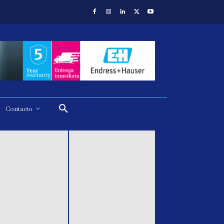
Contacto