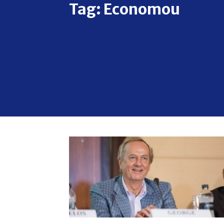
Tag:
Economou