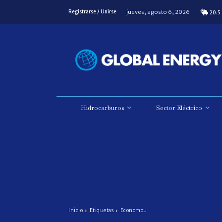
jueves, agosto 6, 2026
Registrarse / Unirse
20.5
Hidrocarburos
Sector Eléctrico
Inicio
Etiquetas
Economou