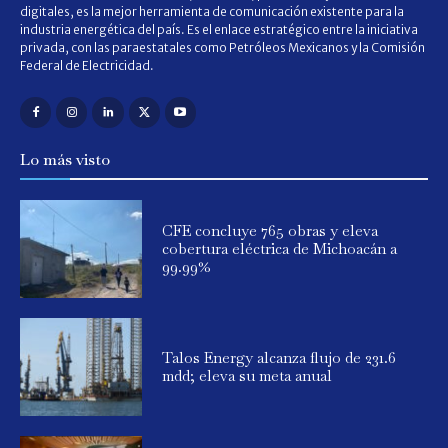
digitales, es la mejor herramienta de comunicación existente para la
industria energética del país. Es el enlace estratégico entre la iniciativa
privada, con las paraestatales como Petróleos Mexicanos y la Comisión
Federal de Electricidad.
Lo más visto
CFE concluye 765 obras y eleva
cobertura eléctrica de Michoacán a
99.99%
Talos Energy alcanza flujo de 231.6
mdd; eleva su meta anual