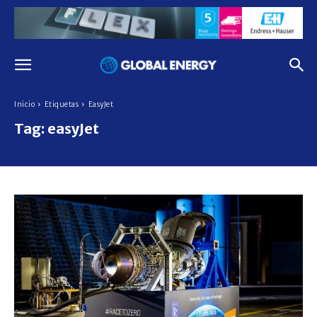
Inicio
Etiquetas
EasyJet
Tag:
easyJet