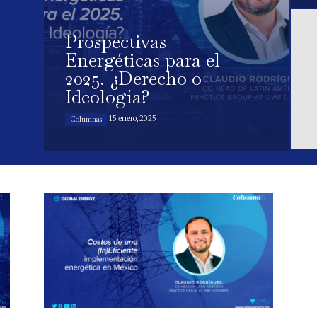
Prospectivas
Energéticas para el
2025. ¿Derecho o
Ideología?
15 enero, 2025
Columnas