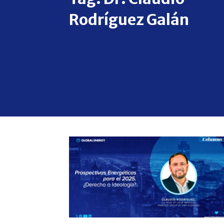
Rodríguez Galán