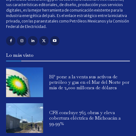
sus características editoriales, de diseño, producción y sus servicios
digitales, es la mejor herramienta de comunicación existente para la
industria energética del país. Es el enlace estratégico entre la iniciativa
privada, con las paraestatales como Petróleos Mexicanos y la Comisión
Federal de Electricidad.
Lo más visto
BP pone a la venta sus activos de
petróleo y gas en el Mar del Norte por
más de 2,000 millones de dólares
CFE concluye 765 obras y eleva
cobertura eléctrica de Michoacán a
99.99%