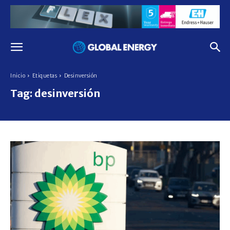
Inicio
Etiquetas
Desinversión
Tag:
desinversión