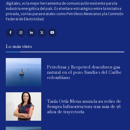
digitales, es la mejor herramienta de comunicación existente para la
industria energética del país. Es el enlace estratégico entre la iniciativa
privada, con las paraestatales como Petróleos Mexicanos y la Comisión
Federal de Electricidad.
Lo más visto
Petrobras y Ecopetrol descubren gas
natural en el pozo Sandía-1 del Caribe
colombiano
Tania Ortiz Mena anuncia su retiro de
Sempra Infraestructura tras más de 26
años de trayectoria