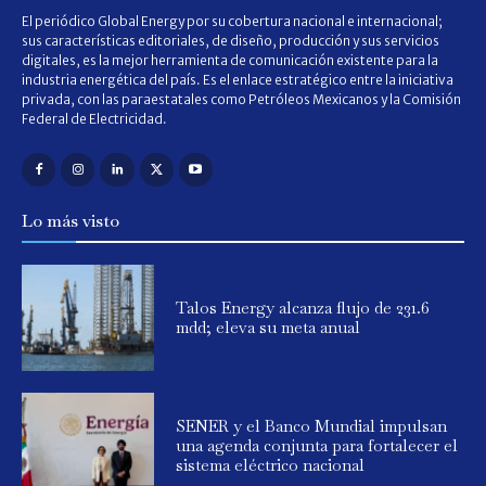
El periódico Global Energy por su cobertura nacional e internacional;
sus características editoriales, de diseño, producción y sus servicios
digitales, es la mejor herramienta de comunicación existente para la
industria energética del país. Es el enlace estratégico entre la iniciativa
privada, con las paraestatales como Petróleos Mexicanos y la Comisión
Federal de Electricidad.
Lo más visto
Talos Energy alcanza flujo de 231.6
mdd; eleva su meta anual
SENER y el Banco Mundial impulsan
una agenda conjunta para fortalecer el
sistema eléctrico nacional