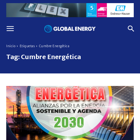
Inicio
Etiquetas
Cumbre Energética
Tag:
Cumbre Energética