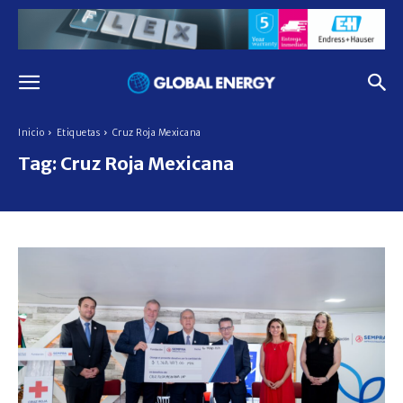
Inicio
Etiquetas
Cruz Roja Mexicana
Tag:
Cruz Roja Mexicana