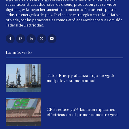
sus características editoriales, de diseño, producción y sus servicios
digitales, es la mejor herramienta de comunicación existente para la
industria energética del país. Es el enlace estratégico entre la iniciativa
privada, con las paraestatales como Petróleos Mexicanos y la Comisión
Federal de Electricidad.
Lo más visto
Talos Energy alcanza flujo de 231.6
mdd; eleva su meta anual
CFE reduce 39% las interrupciones
eléctricas en el primer semestre 2026