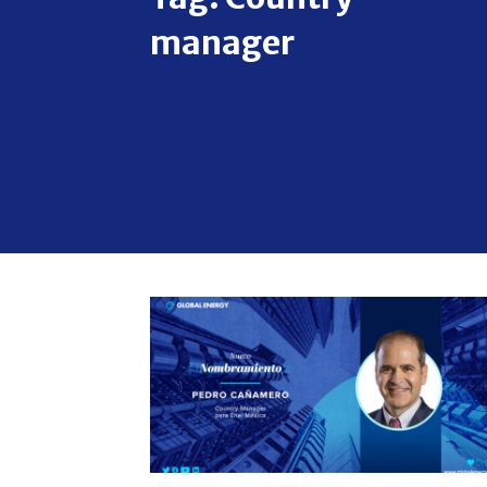
manager