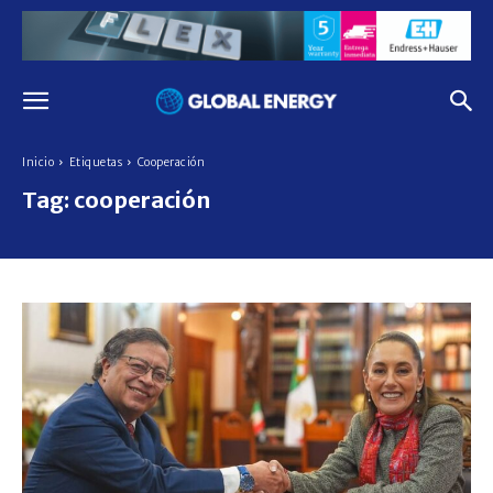
Inicio
Etiquetas
Cooperación
Tag:
cooperación