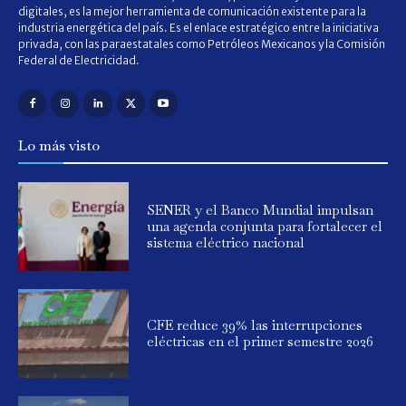
digitales, es la mejor herramienta de comunicación existente para la
industria energética del país. Es el enlace estratégico entre la iniciativa
privada, con las paraestatales como Petróleos Mexicanos y la Comisión
Federal de Electricidad.
Lo más visto
SENER y el Banco Mundial impulsan
una agenda conjunta para fortalecer el
sistema eléctrico nacional
CFE reduce 39% las interrupciones
eléctricas en el primer semestre 2026