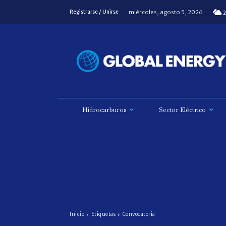
miércoles, agosto 5, 2026
Registrarse / Unirse
2
Hidrocarburos
Sector Eléctrico
Inicio
Etiquetas
Convocatoria