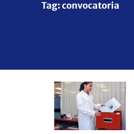
Tag:
convocatoria