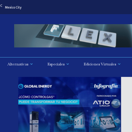
C
Mexico City
Alternativas
Especiales
Ediciones Virtuales