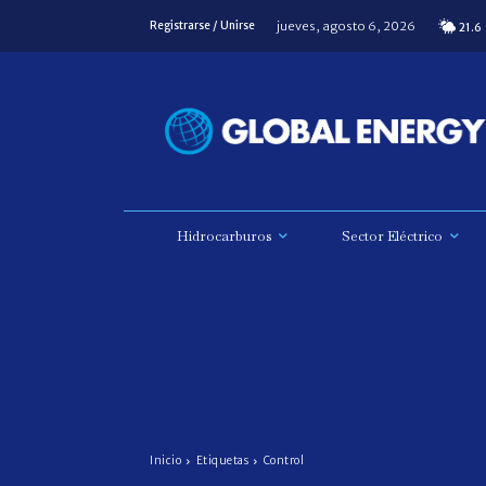
jueves, agosto 6, 2026
Registrarse / Unirse
21.6
Hidrocarburos
Sector Eléctrico
Inicio
Etiquetas
Control