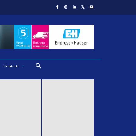
Contacto