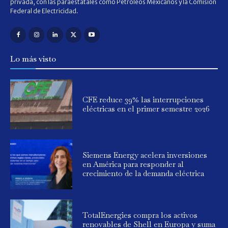
privada, con las paraestatales como Petróleos Mexicanos y la Comisión
Federal de Electricidad.
Lo más visto
CFE reduce 39% las interrupciones
eléctricas en el primer semestre 2026
Siemens Energy acelera inversiones
en América para responder al
crecimiento de la demanda eléctrica
TotalEnergies compra los activos
renovables de Shell en Europa y suma