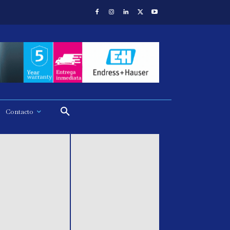
Contacto