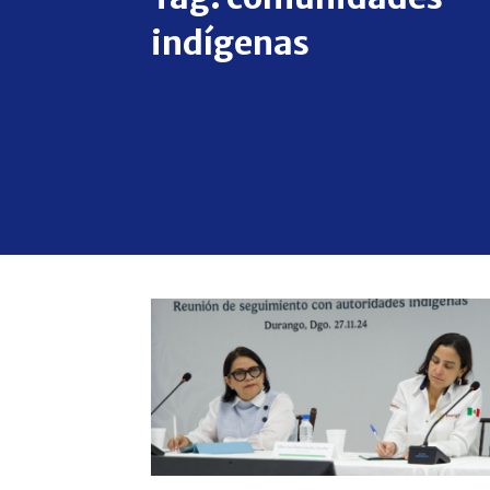
indígenas