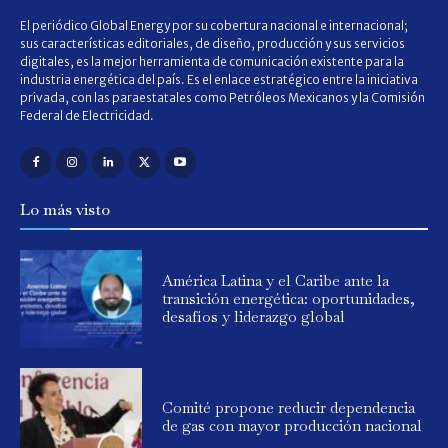
El periódico Global Energy por su cobertura nacional e internacional;
sus características editoriales, de diseño, producción y sus servicios
digitales, es la mejor herramienta de comunicación existente para la
industria energética del país. Es el enlace estratégico entre la iniciativa
privada, con las paraestatales como Petróleos Mexicanos y la Comisión
Federal de Electricidad.
Lo más visto
América Latina y el Caribe ante la
transición energética: oportunidades,
desafíos y liderazgo global
Comité propone reducir dependencia
de gas con mayor producción nacional