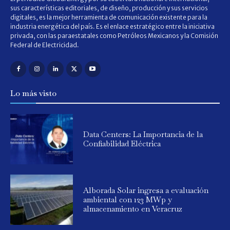
sus características editoriales, de diseño, producción y sus servicios
digitales, es la mejor herramienta de comunicación existente para la
industria energética del país. Es el enlace estratégico entre la iniciativa
privada, con las paraestatales como Petróleos Mexicanos y la Comisión
Federal de Electricidad.
Lo más visto
Data Centers: La Importancia de la
Confiabilidad Eléctrica
Alborada Solar ingresa a evaluación
ambiental con 123 MWp y
almacenamiento en Veracruz