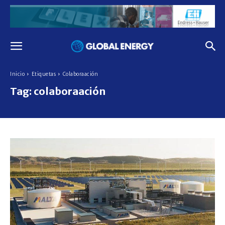
Inicio
Etiquetas
Colaboraación
Tag:
colaboraación