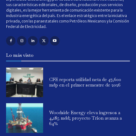
sus características editoriales, de diseño, producción y sus servicios
digitales, es la mejor herramienta de comunicación existente para la
industria energética del país. Es el enlace estratégico entre la iniciativa
privada, con las paraestatales como Petróleos Mexicanos y la Comisión
Federal de Electricidad.
Lo más visto
CFE reporta utilidad neta de 47,600
mdp en el primer semestre de 2026
Woodside Energy eleva ingresos a
4,185 mdd; proyecto Trion avanza a
64%