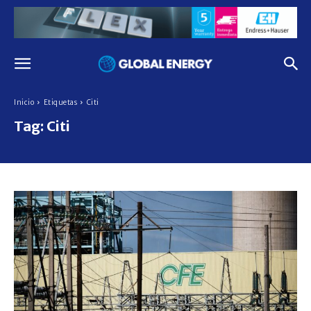
Inicio
Etiquetas
Citi
Tag:
Citi