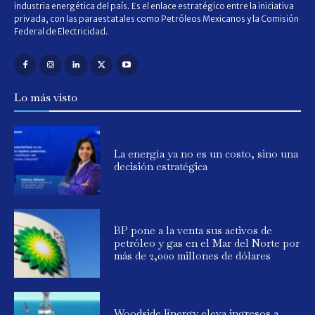
industria energética del país. Es el enlace estratégico entre la iniciativa
privada, con las paraestatales como Petróleos Mexicanos y la Comisión
Federal de Electricidad.
Lo más visto
La energía ya no es un costo, sino una
decisión estratégica
BP pone a la venta sus activos de
petróleo y gas en el Mar del Norte por
más de 2,000 millones de dólares
Woodside Energy eleva ingresos a