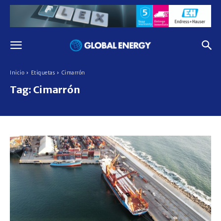
Inicio
Etiquetas
Cimarrón
Tag:
Cimarrón