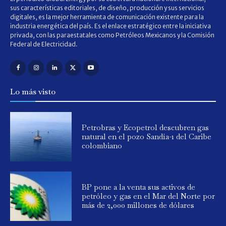
sus características editoriales, de diseño, producción y sus servicios
digitales, es la mejor herramienta de comunicación existente para la
industria energética del país. Es el enlace estratégico entre la iniciativa
privada, con las paraestatales como Petróleos Mexicanos y la Comisión
Federal de Electricidad.
Lo más visto
Petrobras y Ecopetrol descubren gas
natural en el pozo Sandía-1 del Caribe
colombiano
BP pone a la venta sus activos de
petróleo y gas en el Mar del Norte por
más de 2,000 millones de dólares