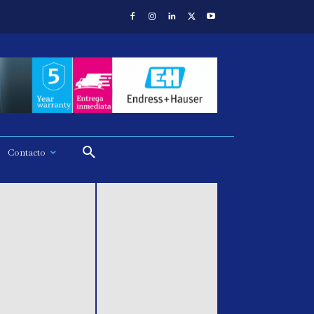
Contacto