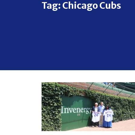
Tag:
Chicago Cubs