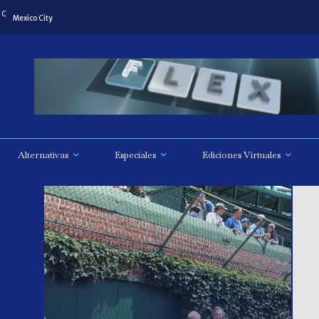
C
Mexico City
Alternativas
Especiales
Ediciones Virtuales