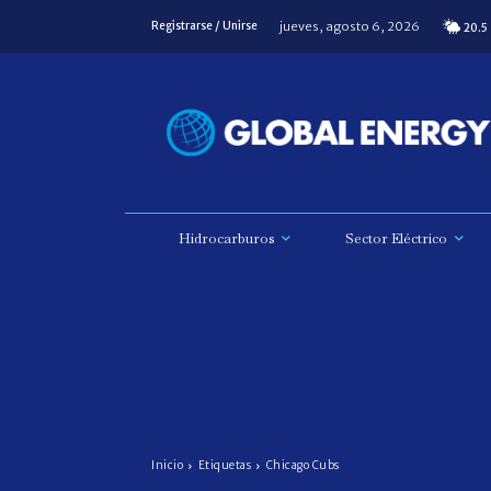
jueves, agosto 6, 2026
Registrarse / Unirse
20.5
Hidrocarburos
Sector Eléctrico
Inicio
Etiquetas
Chicago Cubs