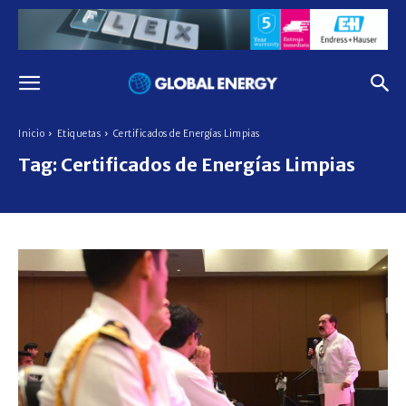
Inicio
Etiquetas
Certificados de Energías Limpias
Tag:
Certificados de Energías Limpias