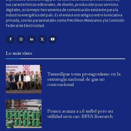
sus características editoriales, de diseño, producción y sus servicios
digitales, es la mejor herramienta de comunicación existente para la
industria energética del país. Es el enlace estratégico entre la iniciativa
privada, con las paraestatales como Petróleos Mexicanos y la Comisión
Federal de Electricidad.
Lo más visto
Tamaulipas toma protagonismo en la
estrategia nacional de gas no
convencional
Pemex avanza a 1.6 mdbd pero su
utilidad neta cae: BBVA Research