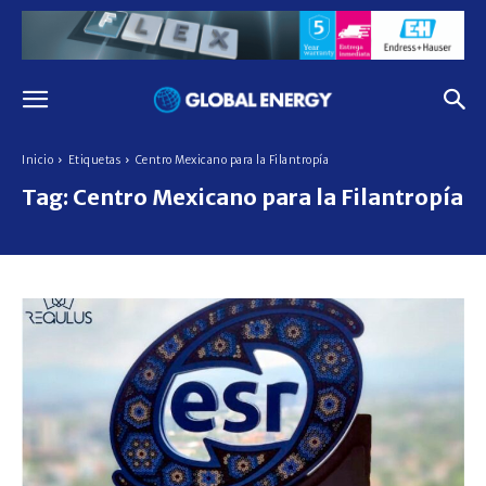
Inicio
Etiquetas
Centro Mexicano para la Filantropía
Tag:
Centro Mexicano para la Filantropía