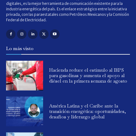
digitales, es la mejor herramienta de comunicación existente para la
industria energética del país. Es el enlace estratégico entre la iniciativa
privada, con las paraestatales como Petróleos Mexicanos y la Comisión
Federal de Electricidad.
Lo más visto
Hacienda reduce el estímulo al IEPS
para gasolinas y aumenta el apoyo al
diésel en la primera semana de agosto
América Latina y el Caribe ante la
transición energética: oportunidades,
desafíos y liderazgo global