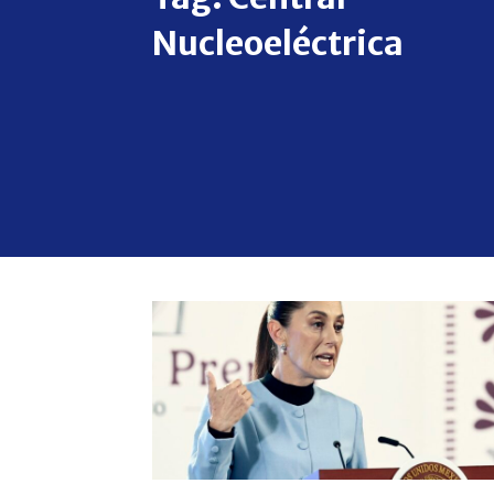
Nucleoeléctrica