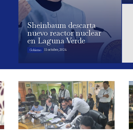
Sheinbaum descarta
nuevo reactor nuclear
en Laguna Verde
11 octubre, 2024
Gobierno