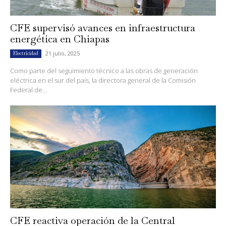
CFE supervisó avances en infraestructura
energética en Chiapas
21 julio, 2025
Electricidad
Como parte del seguimiento técnico a las obras de generación
eléctrica en el sur del país, la directora general de la Comisión
Federal de...
CFE reactiva operación de la Central