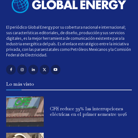
El periódico Global Energy por su cobertura nacional e internacional;
sus características editoriales, de diseño, producción y sus servicios
digitales, es la mejor herramienta de comunicación existente para la
industria energética del país. Es el enlace estratégico entre la iniciativa
privada, con las paraestatales como Petróleos Mexicanos y la Comisión
Federal de Electricidad.
Lo más visto
CFE reduce 39% las interrupciones
eléctricas en el primer semestre 2026