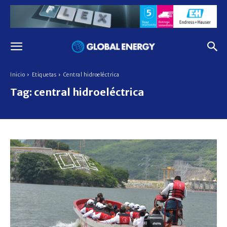
Inicio
Etiquetas
Central hidroeléctrica
Tag:
central hidroeléctrica