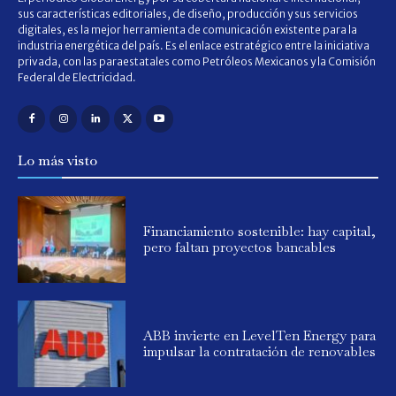
sus características editoriales, de diseño, producción y sus servicios
digitales, es la mejor herramienta de comunicación existente para la
industria energética del país. Es el enlace estratégico entre la iniciativa
privada, con las paraestatales como Petróleos Mexicanos y la Comisión
Federal de Electricidad.
Lo más visto
Financiamiento sostenible: hay capital,
pero faltan proyectos bancables
ABB invierte en LevelTen Energy para
impulsar la contratación de renovables