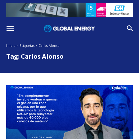
Inicio
Etiquetas
Carlos Alonso
Tag:
Carlos Alonso