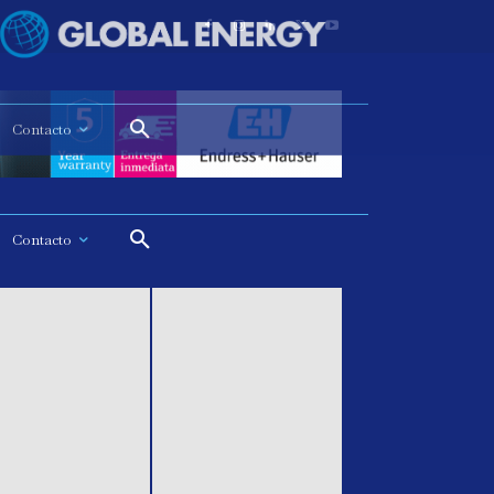
Contacto