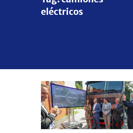
eléctricos