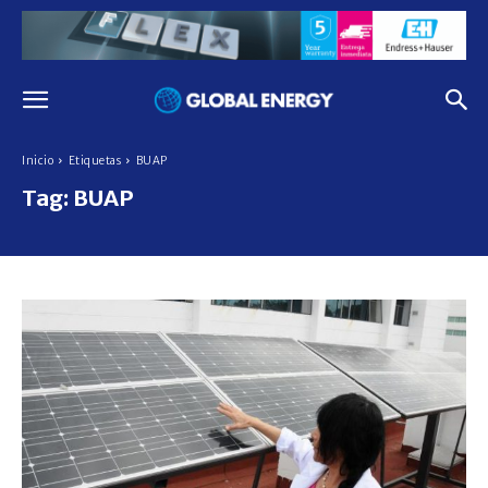
Inicio
Etiquetas
BUAP
Tag:
BUAP