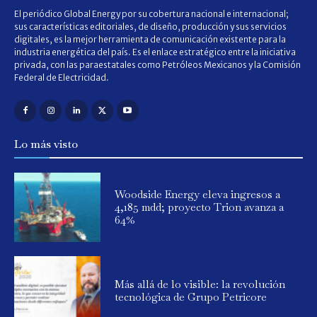
El periódico Global Energy por su cobertura nacional e internacional;
sus características editoriales, de diseño, producción y sus servicios
digitales, es la mejor herramienta de comunicación existente para la
industria energética del país. Es el enlace estratégico entre la iniciativa
privada, con las paraestatales como Petróleos Mexicanos y la Comisión
Federal de Electricidad.
Lo más visto
Woodside Energy eleva ingresos a
4,185 mdd; proyecto Trion avanza a
64%
Más allá de lo visible: la revolución
tecnológica de Grupo Petricore