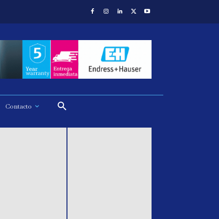
Contacto