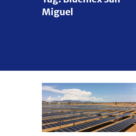
Miguel