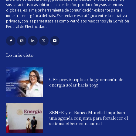
sus características editoriales, de diseño, producción y sus servicios
digitales, es la mejor herramienta de comunicación existente para la
industria energética del país. Es el enlace estratégico entre la iniciativa
privada, con las paraestatales como Petróleos Mexicanos y la Comisión
Federal de Electricidad.
Lo más visto
CFE prevé triplicar la generación de
energía solar hacia 2035
SENER y el Banco Mundial impulsan
una agenda conjunta para fortalecer el
sistema eléctrico nacional