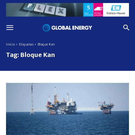
Inicio
Etiquetas
Bloque Kan
Tag:
Bloque Kan