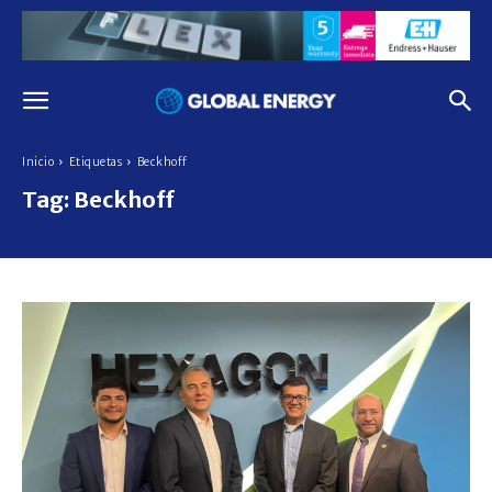
Inicio
Etiquetas
Beckhoff
Tag:
Beckhoff