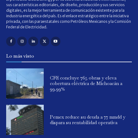
sus características editoriales, de diseño, producción y sus servicios
digitales, es la mejor herramienta de comunicación existente para la
industria energética del país. Es el enlace estratégico entre la iniciativa
privada, con las paraestatales como Petróleos Mexicanos y la Comisión
Federal de Electricidad.
Lo más visto
CFE concluye 765 obras y eleva
cobertura eléctrica de Michoacán a
99.99%
Pemex reduce su deuda a 77 mmdd y
dispara su rentabilidad operativa