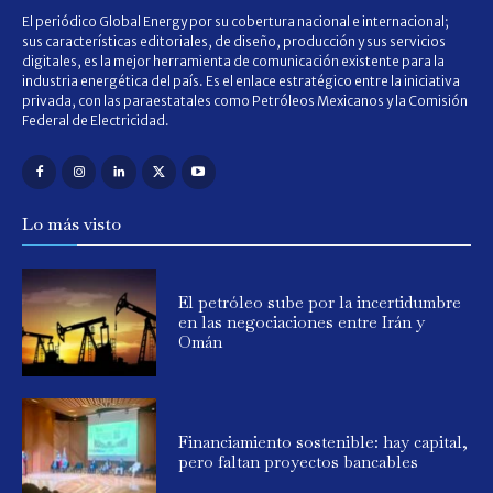
El periódico Global Energy por su cobertura nacional e internacional;
sus características editoriales, de diseño, producción y sus servicios
digitales, es la mejor herramienta de comunicación existente para la
industria energética del país. Es el enlace estratégico entre la iniciativa
privada, con las paraestatales como Petróleos Mexicanos y la Comisión
Federal de Electricidad.
Lo más visto
El petróleo sube por la incertidumbre
en las negociaciones entre Irán y
Omán
Financiamiento sostenible: hay capital,
pero faltan proyectos bancables