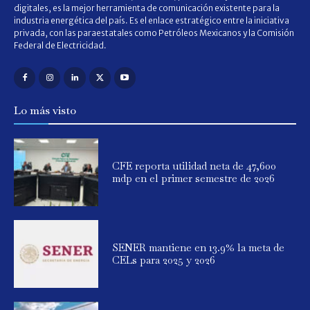
digitales, es la mejor herramienta de comunicación existente para la
industria energética del país. Es el enlace estratégico entre la iniciativa
privada, con las paraestatales como Petróleos Mexicanos y la Comisión
Federal de Electricidad.
Lo más visto
CFE reporta utilidad neta de 47,600
mdp en el primer semestre de 2026
SENER mantiene en 13.9% la meta de
CELs para 2025 y 2026