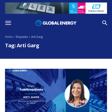
Inicio
Etiquetas
Arti Garg
Tag:
Arti Garg