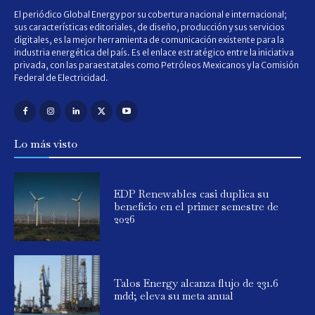
El periódico Global Energy por su cobertura nacional e internacional;
sus características editoriales, de diseño, producción y sus servicios
digitales, es la mejor herramienta de comunicación existente para la
industria energética del país. Es el enlace estratégico entre la iniciativa
privada, con las paraestatales como Petróleos Mexicanos y la Comisión
Federal de Electricidad.
Lo más visto
EDP Renewables casi duplica su
beneficio en el primer semestre de
2026
Talos Energy alcanza flujo de 231.6
mdd; eleva su meta anual