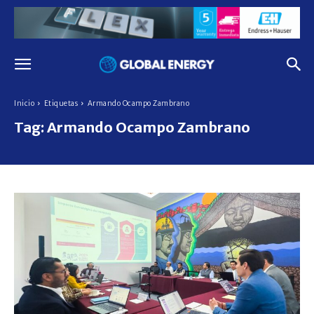
Inicio
Etiquetas
Armando Ocampo Zambrano
Tag:
Armando Ocampo Zambrano