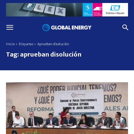
Inicio
Etiquetas
Aprueban disolución
Tag:
aprueban disolución