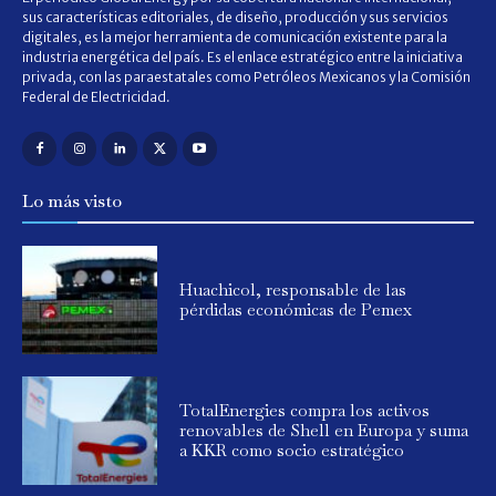
sus características editoriales, de diseño, producción y sus servicios
digitales, es la mejor herramienta de comunicación existente para la
industria energética del país. Es el enlace estratégico entre la iniciativa
privada, con las paraestatales como Petróleos Mexicanos y la Comisión
Federal de Electricidad.
Lo más visto
Huachicol, responsable de las
pérdidas económicas de Pemex
TotalEnergies compra los activos
renovables de Shell en Europa y suma
a KKR como socio estratégico