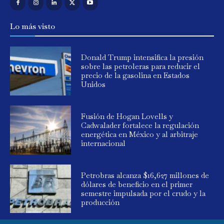
Lo más visto
Donald Trump intensifica la presión
sobre las petroleras para reducir el
precio de la gasolina en Estados
Unidos
Fusión de Hogan Lovells y
Cadwalader fortalece la regulación
energética en México y al arbitraje
internacional
Petrobras alcanza $16,627 millones de
dólares de beneficio en el primer
semestre impulsada por el crudo y la
producción