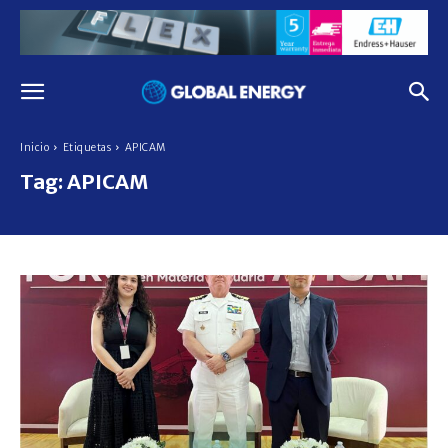
Inicio
Etiquetas
APICAM
Tag:
APICAM