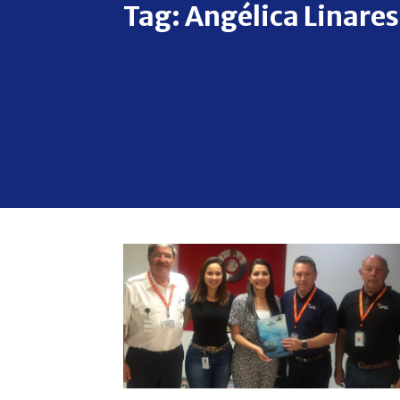
Tag:
Angélica Linares