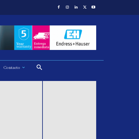
Contacto