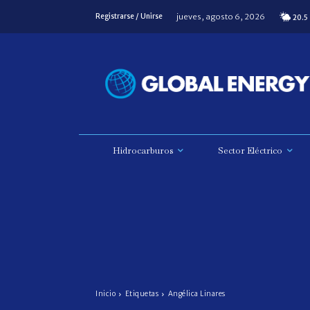
jueves, agosto 6, 2026
Registrarse / Unirse
20.5
Hidrocarburos
Sector Eléctrico
Inicio
Etiquetas
Angélica Linares