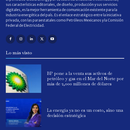
sus características editoriales, de diseño, producción y sus servicios
digitales, es la mejor herramienta de comunicación existente para la
industria energética del país. Es el enlace estratégico entre la iniciativa
privada, con las paraestatales como Petróleos Mexicanos y la Comisión
Federal de Electricidad.
Lo más visto
BP pone a la venta sus activos de
petróleo y gas en el Mar del Norte por
más de 2,000 millones de dólares
La energía ya no es un costo, sino una
decisión estratégica