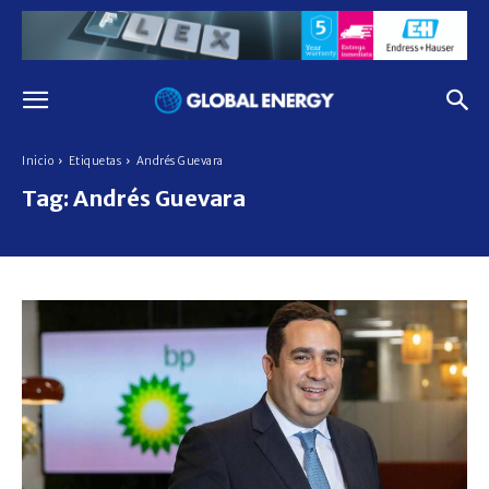
Inicio
Etiquetas
Andrés Guevara
Tag:
Andrés Guevara