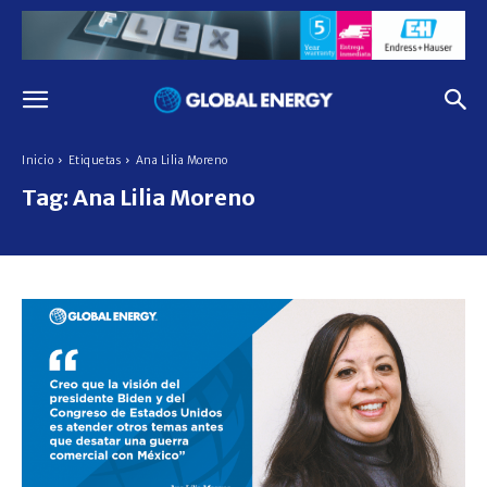
Inicio
Etiquetas
Ana Lilia Moreno
Tag:
Ana Lilia Moreno