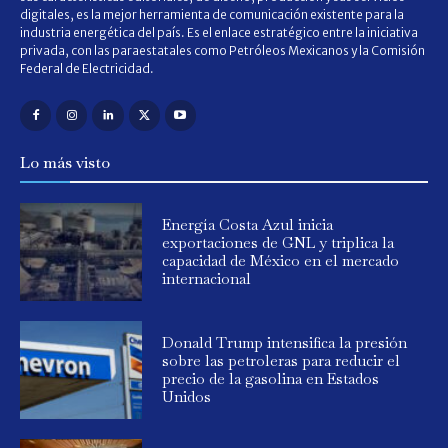
digitales, es la mejor herramienta de comunicación existente para la
industria energética del país. Es el enlace estratégico entre la iniciativa
privada, con las paraestatales como Petróleos Mexicanos y la Comisión
Federal de Electricidad.
Lo más visto
Energía Costa Azul inicia
exportaciones de GNL y triplica la
capacidad de México en el mercado
internacional
Donald Trump intensifica la presión
sobre las petroleras para reducir el
precio de la gasolina en Estados
Unidos