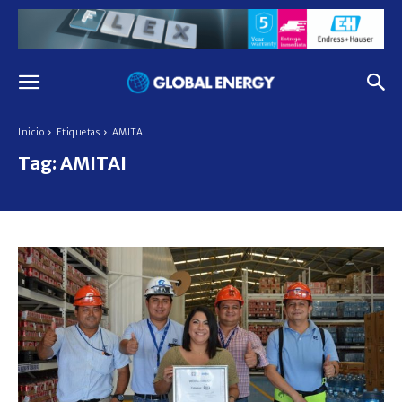
Inicio
Etiquetas
AMITAI
Tag:
AMITAI