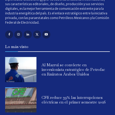
sus características editoriales, de diseño, producción y sus servicios
digitales, es la mejor herramienta de comunicación existente para la
industria energética del país. Es el enlace estratégico entre la iniciativa
privada, con las paraestatales como Petróleos Mexicanos y la Comisión
Federal de Electricidad.
Lo más visto
Al Mazrui se convierte en
inversionista estratégico de Petrofac
en Emiratos Árabes Unidos
CFE reduce 39% las interrupciones
eléctricas en el primer semestre 2026