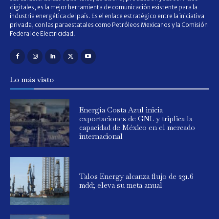
digitales, es la mejor herramienta de comunicación existente para la
industria energética del país. Es el enlace estratégico entre la iniciativa
privada, con las paraestatales como Petróleos Mexicanos y la Comisión
Federal de Electricidad.
Lo más visto
Energía Costa Azul inicia
exportaciones de GNL y triplica la
capacidad de México en el mercado
internacional
Talos Energy alcanza flujo de 231.6
mdd; eleva su meta anual