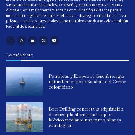
sus características editoriales, de diseño, producción y sus servicios
digitales, es la mejor herramienta de comunicación existente para la
industria energética del país. Es el enlace estratégico entre la iniciativa
privada, con las paraestatales como Petróleos Mexicanos y la Comisión
Federal de Electricidad.
Lo más visto
Petrobras y Ecopetrol descubren gas
natural en el pozo Sandía-1 del Caribe
colombiano
Borr Drilling concreta la adquisición
de cinco plataformas jack-up en
México mediante una nueva alianza
estratégica