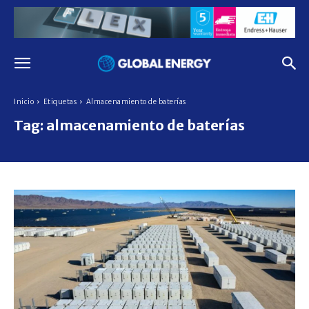
Inicio
Etiquetas
Almacenamiento de baterías
Tag:
almacenamiento de baterías