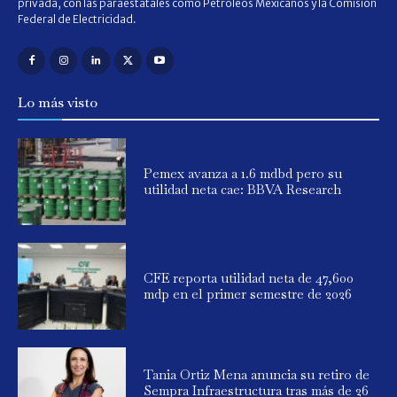
privada, con las paraestatales como Petróleos Mexicanos y la Comisión
Federal de Electricidad.
Lo más visto
Pemex avanza a 1.6 mdbd pero su
utilidad neta cae: BBVA Research
CFE reporta utilidad neta de 47,600
mdp en el primer semestre de 2026
Tania Ortiz Mena anuncia su retiro de
Sempra Infraestructura tras más de 26