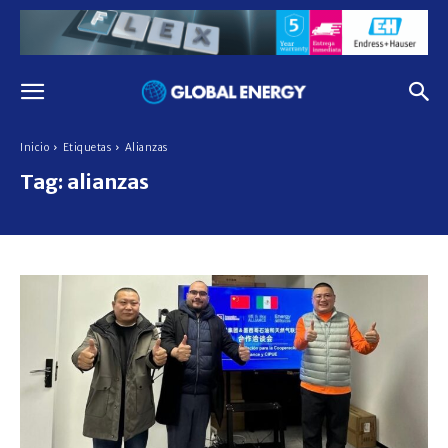
Inicio
Etiquetas
Alianzas
Tag:
alianzas