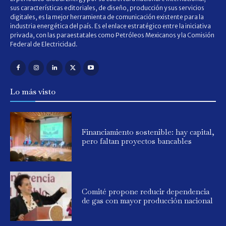
sus características editoriales, de diseño, producción y sus servicios
digitales, es la mejor herramienta de comunicación existente para la
industria energética del país. Es el enlace estratégico entre la iniciativa
privada, con las paraestatales como Petróleos Mexicanos y la Comisión
Federal de Electricidad.
Lo más visto
Financiamiento sostenible: hay capital,
pero faltan proyectos bancables
Comité propone reducir dependencia
de gas con mayor producción nacional