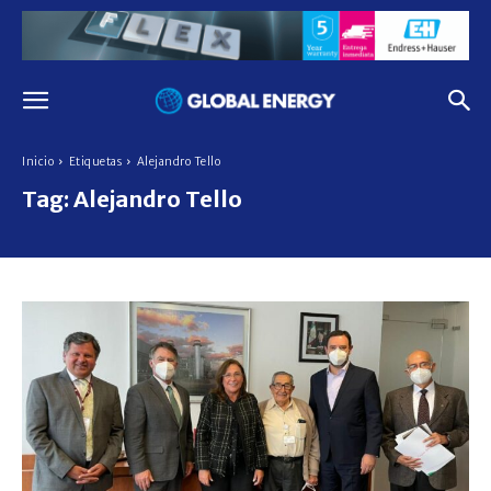
Inicio
Etiquetas
Alejandro Tello
Tag:
Alejandro Tello