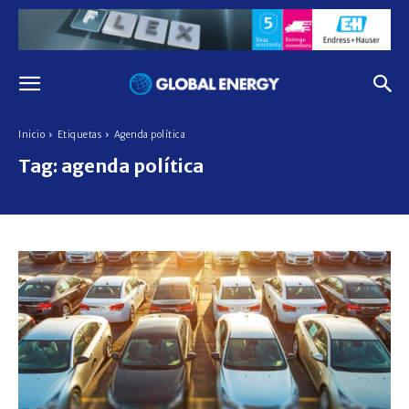
Inicio
Etiquetas
Agenda política
Tag:
agenda política