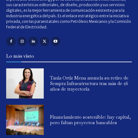
sus características editoriales, de diseño, producción y sus servicios
digitales, es la mejor herramienta de comunicación existente para la
industria energética del país. Es el enlace estratégico entre la iniciativa
privada, con las paraestatales como Petróleos Mexicanos y la Comisión
Federal de Electricidad.
Lo más visto
Tania Ortiz Mena anuncia su retiro de
Sempra Infraestructura tras más de 26
años de trayectoria
Financiamiento sostenible: hay capital,
pero faltan proyectos bancables