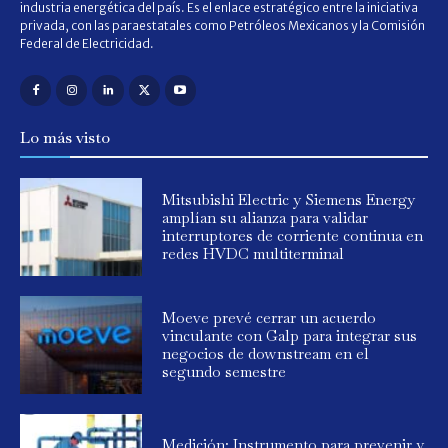
industria energética del país. Es el enlace estratégico entre la iniciativa
privada, con las paraestatales como Petróleos Mexicanos y la Comisión
Federal de Electricidad.
Lo más visto
Mitsubishi Electric y Siemens Energy
amplían su alianza para validar
interruptores de corriente continua en
redes HVDC multiterminal
Moeve prevé cerrar un acuerdo
vinculante con Galp para integrar sus
negocios de downstream en el
segundo semestre
Medición: Instrumento para prevenir y