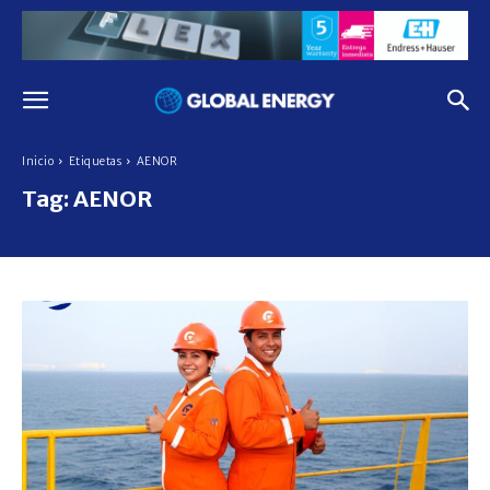
Inicio
Etiquetas
AENOR
Tag:
AENOR