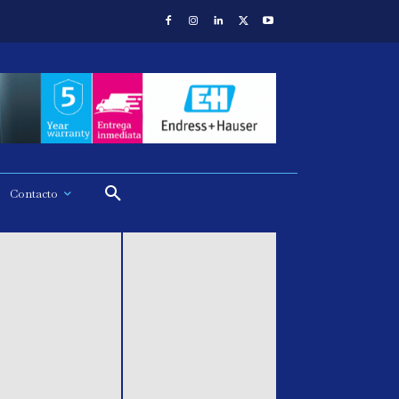
Contacto