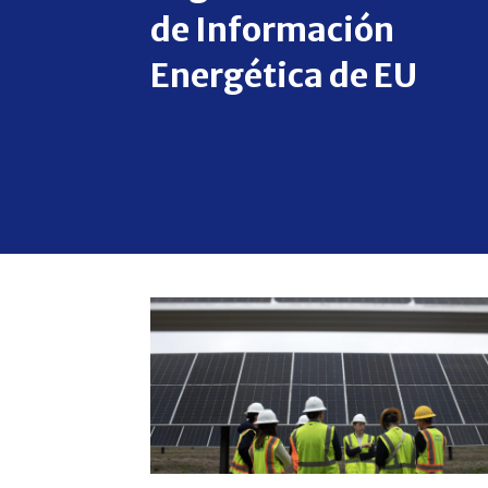
de Información
Energética de EU