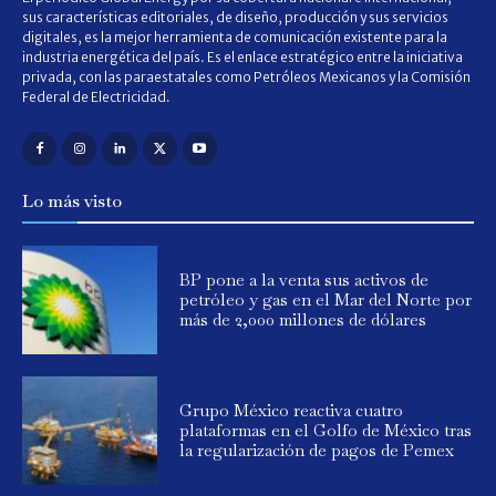
sus características editoriales, de diseño, producción y sus servicios
digitales, es la mejor herramienta de comunicación existente para la
industria energética del país. Es el enlace estratégico entre la iniciativa
privada, con las paraestatales como Petróleos Mexicanos y la Comisión
Federal de Electricidad.
Lo más visto
BP pone a la venta sus activos de
petróleo y gas en el Mar del Norte por
más de 2,000 millones de dólares
Grupo México reactiva cuatro
plataformas en el Golfo de México tras
la regularización de pagos de Pemex