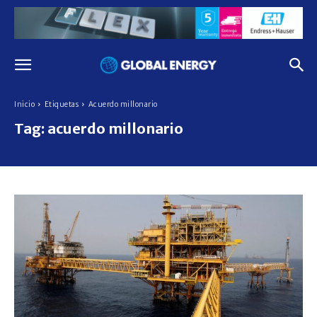
Inicio
Etiquetas
Acuerdo millonario
Tag:
acuerdo millonario